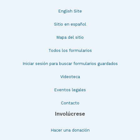
English Site
Sitio en español
Mapa del sitio
Todos los formularios
Iniciar sesión para buscar formularios guardados
Videoteca
Eventos legales
Contacto
Involúcrese
Hacer una donación