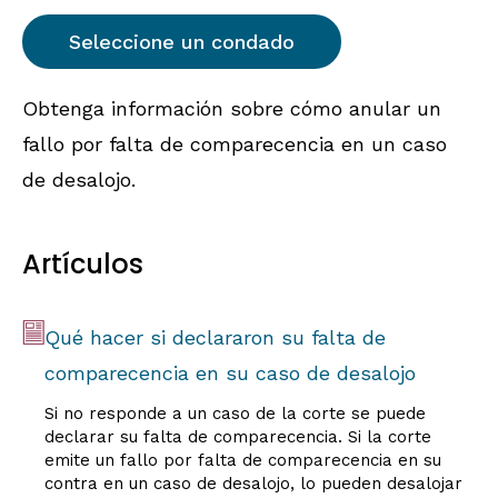
Obtenga información sobre cómo anular un
fallo por falta de comparecencia en un caso
de desalojo.
Artículos
Qué hacer si declararon su falta de
comparecencia en su caso de desalojo
Si no responde a un caso de la corte se puede
declarar su falta de comparecencia. Si la corte
emite un fallo por falta de comparecencia en su
contra en un caso de desalojo, lo pueden desalojar