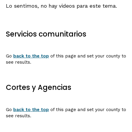
Lo sentimos, no hay videos para este tema.
Servicios comunitarios
Go
back to the top
of this page and set your county to
see results.
Cortes y Agencias
Go
back to the top
of this page and set your county to
see results.