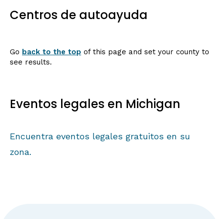
Centros de autoayuda
Go
back to the top
of this page and set your county to
see results.
Eventos legales en Michigan
Encuentra eventos legales gratuitos en su
zona.