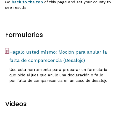
Go
back to the top
of this page and set your county to
see results.
Formularios
Hágalo usted mismo: Moción para anular la
falta de comparecencia (Desalojo)
Use esta herramienta para preparar un formulario
que pide al juez que anule una declaración o fallo
por falta de comparecencia en un caso de desalojo.
Videos