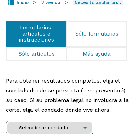
Inicio
Vivienda
Necesito anular un…
Formularios,
artículos e
Sólo formularios
instrucciones
Sólo artículos
Más ayuda
Para obtener resultados completos, elija el
condado donde se presenta (o se presentará)
su caso. Si su problema legal no involucra a la
corte, elija el condado donde vive ahora.