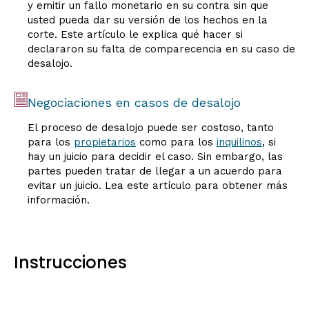
y emitir un fallo monetario en su contra sin que
usted pueda dar su versión de los hechos en la
corte. Este artículo le explica qué hacer si
declararon su falta de comparecencia en su caso de
desalojo.
Negociaciones en casos de desalojo
El proceso de desalojo puede ser costoso, tanto
para los
propietarios
como para los
inquilinos
, si
hay un juicio para decidir el caso. Sin embargo, las
partes pueden tratar de llegar a un acuerdo para
evitar un juicio. Lea este artículo para obtener más
información.
Instrucciones