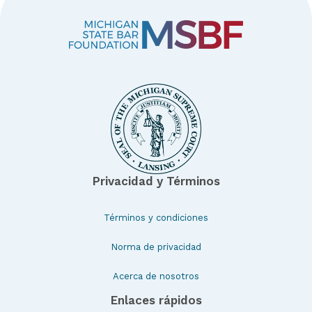
Privacidad y Términos
Términos y condiciones
Norma de privacidad
Acerca de nosotros
Enlaces rápidos