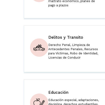
maltrato económico, planes de
pago a plazos
Delitos y Transito
Derecho Penal, Limpieza de
Antecedentes Penales, Recursos
para Víctimas, Robo de Identidad,
Licencias de Conducir
Educación
Educación especial, adaptaciones,
disciplina, derechos estudiantiles,