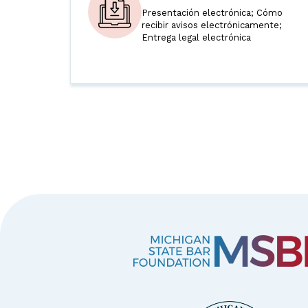
Presentación electrónica; Cómo
recibir avisos electrónicamente;
Entrega legal electrónica