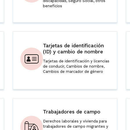
discapacidad, Seguro Social, otros
beneficios
Tarjetas de identificación
(ID) y cambio de nombre
Tarjetas de identificación y licencias
de conducir, Cambios de nombre,
Cambios de marcador de género
Trabajadores de campo
Derechos laborales y vivienda para
trabajadores de campo migrantes y