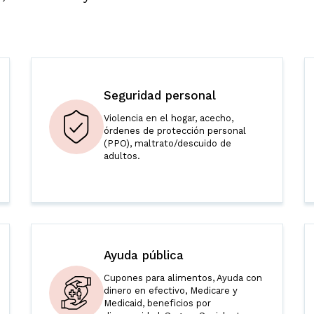
Seguridad personal
Violencia en el hogar, acecho,
órdenes de protección personal
(PPO), maltrato/descuido de
adultos.
Ayuda pública
Cupones para alimentos, Ayuda con
dinero en efectivo, Medicare y
Medicaid, beneficios por