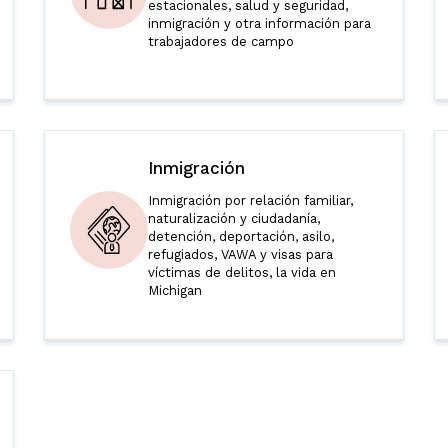
estacionales, salud y seguridad,
inmigración y otra información para
trabajadores de campo
Inmigración
Inmigración por relación familiar,
naturalización y ciudadanía,
detención, deportación, asilo,
refugiados, VAWA y visas para
víctimas de delitos, la vida en
Michigan