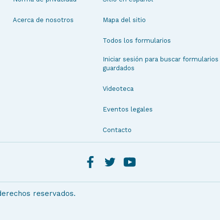
Acerca de nosotros
Mapa del sitio
Todos los formularios
Iniciar sesión para buscar formularios
guardados
Videoteca
Eventos legales
Contacto
 derechos reservados.