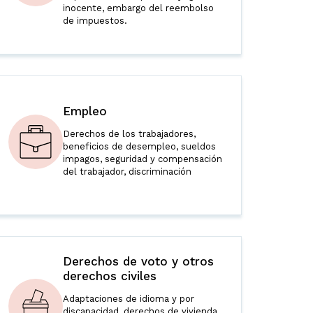
inocente, embargo del reembolso
de impuestos.
Empleo
Derechos de los trabajadores,
beneficios de desempleo, sueldos
impagos, seguridad y compensación
del trabajador, discriminación
Derechos de voto y otros
derechos civiles
Adaptaciones de idioma y por
discapacidad, derechos de vivienda,