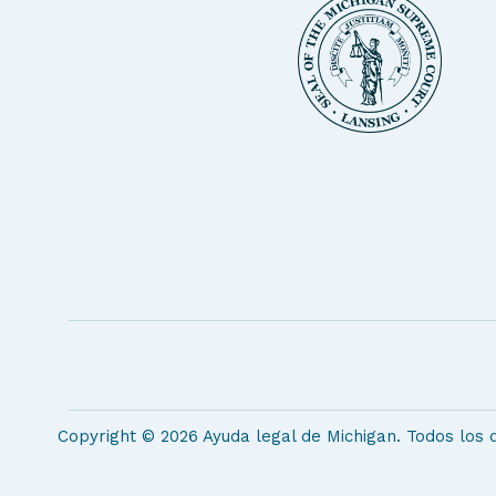
Copyright © 2026 Ayuda legal de Michigan. Todos los