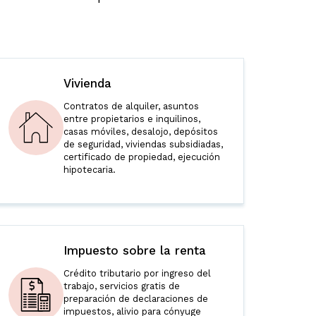
Vivienda
Contratos de alquiler, asuntos
entre propietarios e inquilinos,
casas móviles, desalojo, depósitos
de seguridad, viviendas subsidiadas,
certificado de propiedad, ejecución
hipotecaria.
Impuesto sobre la renta
Crédito tributario por ingreso del
trabajo, servicios gratis de
preparación de declaraciones de
impuestos, alivio para cónyuge