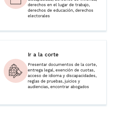
derechos en el lugar de trabajo,
derechos de educación, derechos
electorales
Ir a la corte
Presentar documentos de la corte,
entrega legal, exención de cuotas,
acceso de idioma y discapacidades,
reglas de pruebas, juicios y
audiencias, encontrar abogados