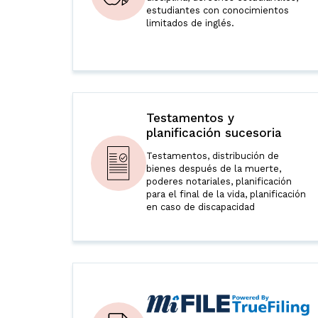
estudiantes con conocimientos
limitados de inglés.
Testamentos y
planificación sucesoria
Testamentos, distribución de
bienes después de la muerte,
poderes notariales, planificación
para el final de la vida, planificación
en caso de discapacidad