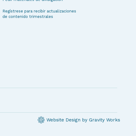
Regístrese para recibir actualizaciones
de contenido trimestrales
Website Design by Gravity Works