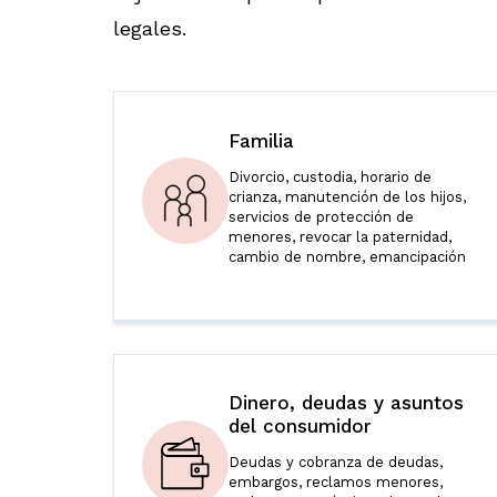
legales.
Familia
Divorcio, custodia, horario de
crianza, manutención de los hijos,
servicios de protección de
menores, revocar la paternidad,
cambio de nombre, emancipación
Dinero, deudas y asuntos
del consumidor
Deudas y cobranza de deudas,
embargos, reclamos menores,