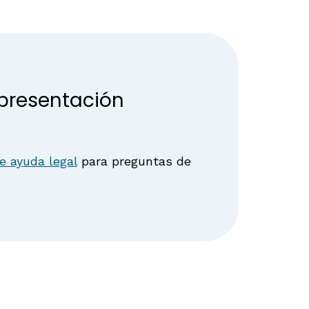
 presentación
e ayuda legal
para preguntas de