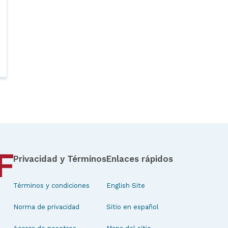
Privacidad y Términos
Enlaces rápidos
Términos y condiciones
English Site
Norma de privacidad
Sitio en español