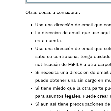
Otras cosas a considerar:
Use una dirección de email que co
La dirección de email que use aquí
esta cuenta.
Use una dirección de email que sol
sabe su contraseña, tenga cuidado.
notificación de MiFILE a otra carpe
Si necesita una dirección de email 
puede obtener una sin cargo en m
Si tiene miedo que la otra parte p
para asuntos legales. Puede crear 
Si aun así tiene preocupaciones de