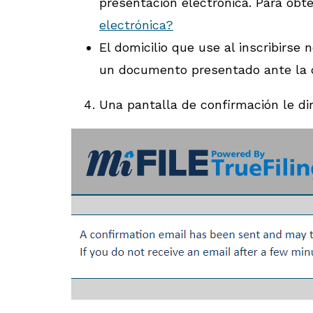
presentación electrónica. Para ob
electrónica?
El domicilio que use al inscribirse
un documento presentado ante la c
Una pantalla de confirmación le dir