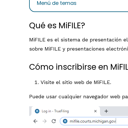
Menú de temas
Qué es MiFILE?
MiFILE es el sistema de presentación el
sobre MiFILE y presentaciones electróni
Cómo inscribirse en MiFI
Visite el sitio web de MiFILE.
Puede usar cualquier navegador web pa