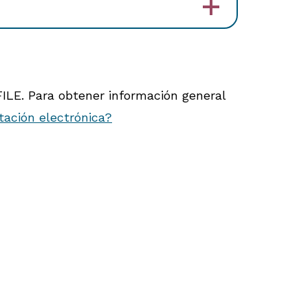
FILE. Para obtener información general
tación electrónica?