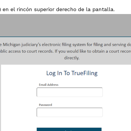
) en el rincón superior derecho de la pantalla.