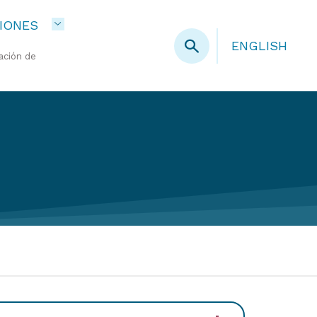
IONES
ENGLISH
ación de