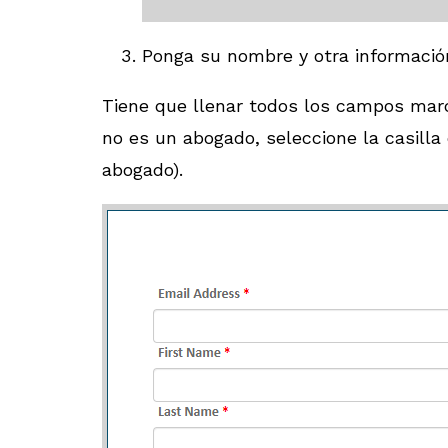
Ponga su nombre y otra información
Tiene que llenar todos los campos marc
no es un abogado, seleccione la casilla
abogado).