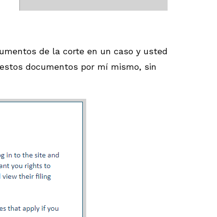
cumentos de la corte en un caso y usted
to estos documentos por mí mismo, sin