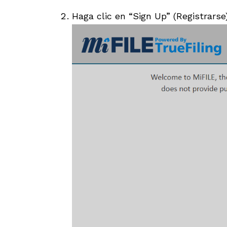
Haga clic en “Sign Up” (Registrarse