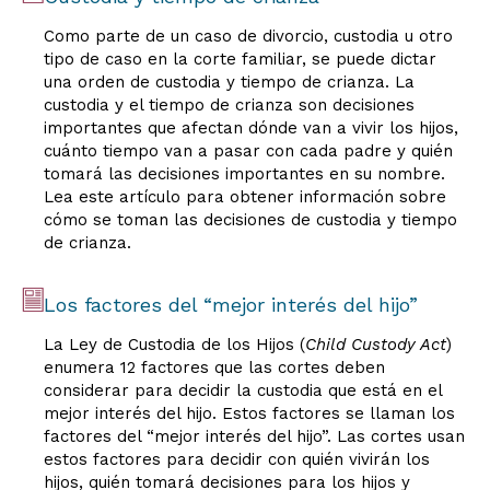
Como parte de un caso de divorcio, custodia u otro
tipo de caso en la corte familiar, se puede dictar
una orden de custodia y tiempo de crianza. La
custodia y el tiempo de crianza son decisiones
importantes que afectan dónde van a vivir los hijos,
cuánto tiempo van a pasar con cada padre y quién
tomará las decisiones importantes en su nombre.
Lea este artículo para obtener información sobre
cómo se toman las decisiones de custodia y tiempo
de crianza.
Los factores del “mejor interés del hijo”
La Ley de Custodia de los Hijos (
Child Custody Act
)
enumera 12 factores que las cortes deben
considerar para decidir la custodia que está en el
mejor interés del hijo. Estos factores se llaman los
factores del “mejor interés del hijo”. Las cortes usan
estos factores para decidir con quién vivirán los
hijos, quién tomará decisiones para los hijos y