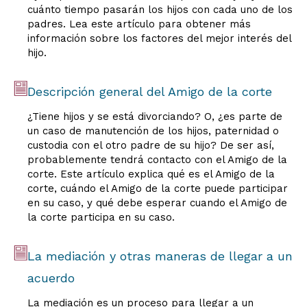
cuánto tiempo pasarán los hijos con cada uno de los
padres. Lea este artículo para obtener más
información sobre los factores del mejor interés del
hijo.
Descripción general del Amigo de la corte
¿Tiene hijos y se está divorciando? O, ¿es parte de
un caso de manutención de los hijos, paternidad o
custodia con el otro padre de su hijo? De ser así,
probablemente tendrá contacto con el Amigo de la
corte. Este artículo explica qué es el Amigo de la
corte, cuándo el Amigo de la corte puede participar
en su caso, y qué debe esperar cuando el Amigo de
la corte participa en su caso.
La mediación y otras maneras de llegar a un
acuerdo
La mediación es un proceso para llegar a un