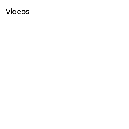
Videos