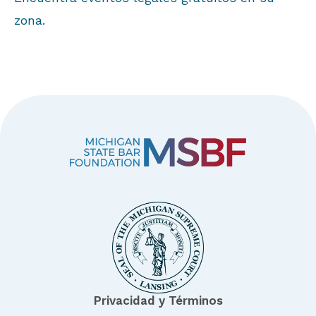
zona.
Privacidad y Términos