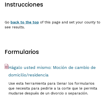
Instrucciones
Go
back to the top
of this page and set your county to
see results.
Formularios
Hágalo usted mismo: Moción de cambio de
domicilio/residencia
Use esta herramienta para llenar los formularios
que necesita para pedirle a la corte que le permita
mudarse después de un divorcio o separación.