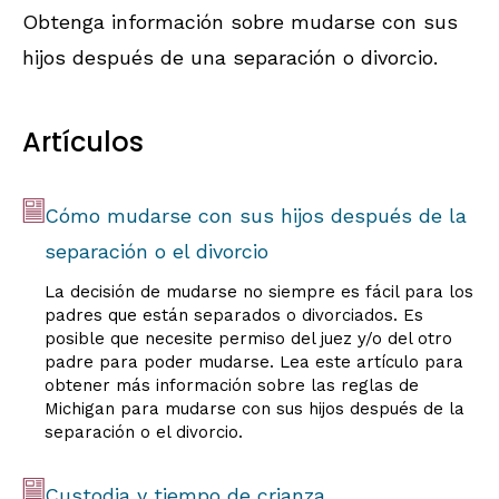
Obtenga información sobre mudarse con sus
hijos después de una separación o divorcio.
Artículos
Cómo mudarse con sus hijos después de la
separación o el divorcio
La decisión de mudarse no siempre es fácil para los
padres que están separados o divorciados. Es
posible que necesite permiso del juez y/o del otro
padre para poder mudarse. Lea este artículo para
obtener más información sobre las reglas de
Michigan para mudarse con sus hijos después de la
separación o el divorcio.
Custodia y tiempo de crianza