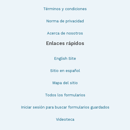
Términos y condiciones
Norma de privacidad
Acerca de nosotros
Enlaces rápidos
English Site
Sitio en español
Mapa del sitio
Todos los formularios
Iniciar sesión para buscar formularios guardados
Videoteca