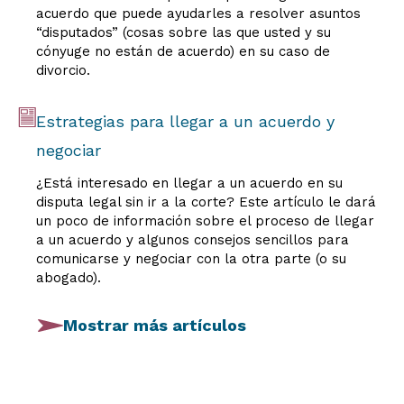
acuerdo que puede ayudarles a resolver asuntos
“disputados” (cosas sobre las que usted y su
cónyuge no están de acuerdo) en su caso de
divorcio.
Estrategias para llegar a un acuerdo y
negociar
¿Está interesado en llegar a un acuerdo en su
disputa legal sin ir a la corte? Este artículo le dará
un poco de información sobre el proceso de llegar
a un acuerdo y algunos consejos sencillos para
comunicarse y negociar con la otra parte (o su
abogado).
Mostrar más artículos