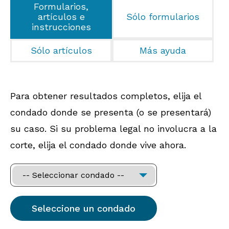
Formularios,
artículos e
Sólo formularios
instrucciones
Sólo artículos
Más ayuda
Para obtener resultados completos, elija el
condado donde se presenta (o se presentará)
su caso. Si su problema legal no involucra a la
corte, elija el condado donde vive ahora.