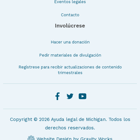
Eventos legales
Contacto
Involúcrese
Hacer una donación
Pedir materiales de divulgación
Regístrese para recibir actualizaciones de contenido
trimestrales
Copyright © 2026 Ayuda legal de Michigan. Todos los
derechos reservados.
Website Design by Gravity Works