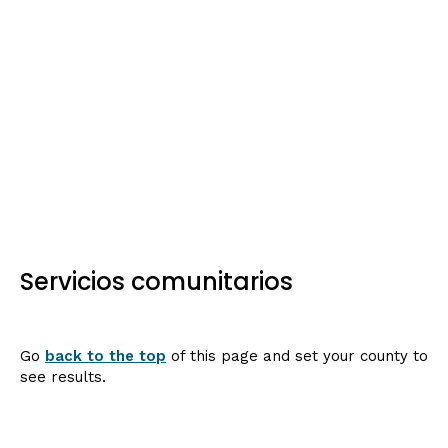
Servicios comunitarios
Go
back to the top
of this page and set your county to
see results.