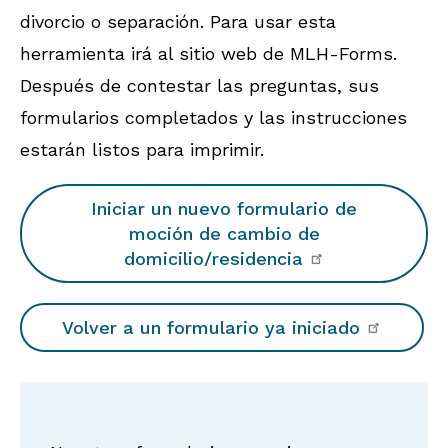
divorcio o separación. Para usar esta
herramienta irá al sitio web de MLH-Forms.
Después de contestar las preguntas, sus
formularios completados y las instrucciones
estarán listos para imprimir.
Iniciar un nuevo formulario de
moción de cambio de
domicilio/residencia
Volver a un formulario ya iniciado