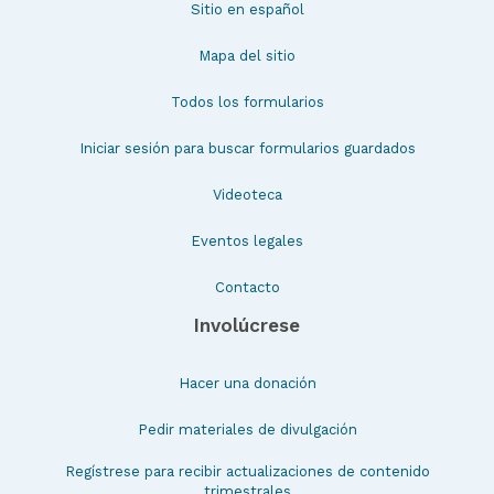
Sitio en español
Mapa del sitio
Todos los formularios
Iniciar sesión para buscar formularios guardados
Videoteca
Eventos legales
Contacto
Involúcrese
Hacer una donación
Pedir materiales de divulgación
Regístrese para recibir actualizaciones de contenido
trimestrales