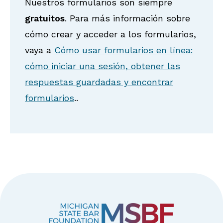
Nuestros formularios son siempre
gratuitos
. Para más información sobre
cómo crear y acceder a los formularios,
vaya a
Cómo usar formularios en línea:
cómo iniciar una sesión, obtener las
respuestas guardadas y encontrar
formularios
..