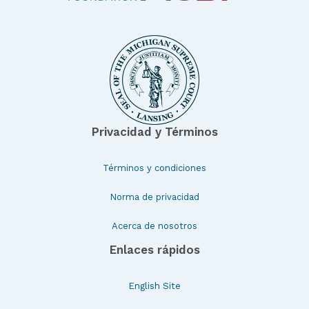
Privacidad y Términos
Términos y condiciones
Norma de privacidad
Acerca de nosotros
Enlaces rápidos
English Site