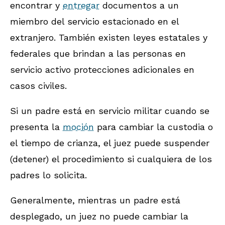
encontrar y
entregar
documentos a un
miembro del servicio estacionado en el
extranjero. También existen leyes estatales y
federales que brindan a las personas en
servicio activo protecciones adicionales en
casos civiles.
Si un padre está en servicio militar cuando se
presenta la
moción
para cambiar la custodia o
el tiempo de crianza, el juez puede suspender
(detener) el procedimiento si cualquiera de los
padres lo solicita.
Generalmente, mientras un padre está
desplegado, un juez no puede cambiar la