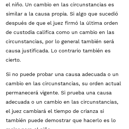
el niño. Un cambio en las circunstancias es
similar a la causa propia. Si algo que sucedió
después de que el juez firmó la última orden
de custodia califica como un cambio en las
circunstancias, por lo general también será
causa justificada. Lo contrario también es
cierto.
Si no puede probar una causa adecuada o un
cambio en las circunstancias, su orden actual
permanecerá vigente. Si prueba una causa
adecuada o un cambio en las circunstancias,
el juez cambiará el tiempo de crianza si
también puede demostrar que hacerlo es lo