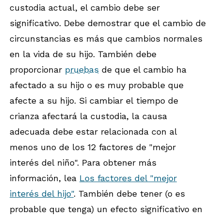
custodia actual, el cambio debe ser
significativo. Debe demostrar que el cambio de
circunstancias es más que cambios normales
en la vida de su hijo. También debe
proporcionar
pruebas
de que el cambio ha
afectado a su hijo o es muy probable que
afecte a su hijo. Si cambiar el tiempo de
crianza afectará la custodia, la causa
adecuada debe estar relacionada con al
menos uno de los 12 factores de "mejor
interés del niño". Para obtener más
información, lea
Los factores del "mejor
interés del hijo"
. También debe tener (o es
probable que tenga) un efecto significativo en