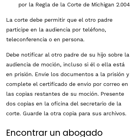
por la Regla de la Corte de Michigan 2.004
La corte debe permitir que el otro padre
participe en la audiencia por teléfono,
teleconferencia o en persona.
Debe notificar al otro padre de su hijo sobre la
audiencia de moción, incluso si él o ella está
en prisión. Envíe los documentos a la prisión y
complete el certificado de envío por correo en
las copias restantes de su moción. Presente
dos copias en la oficina del secretario de la
corte. Guarde la otra copia para sus archivos.
Encontrar un abogado