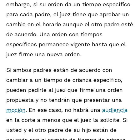
embargo, si su orden da un tiempo específico
para cada padre, el juez tiene que aprobar un
cambio en el horario aunque el otro padre esté
de acuerdo. Una orden con tiempos
específicos permanece vigente hasta que el
juez firme una nueva orden.
Si ambos padres están de acuerdo con
cambiar a un tiempo de crianza específico,
pueden pedirle al juez que firme una orden
propuesta y no tendrán que presentar una
moción
. En ese caso, no habrá una
audiencia
en la corte a menos que el juez la solicite. Si
usted y el otro padre de su hijo están de
acuerdo con el cambio de tiempo de crianza,