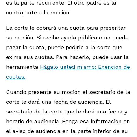
es la parte recurrente. El otro padre es la
contraparte a la moción.
La corte le cobrará una cuota para presentar
su moción. Si recibe ayuda pública o no puede
pagar la cuota, puede pedirle a la corte que
exima sus cuotas. Para hacerlo, puede usar la
herramienta
Hágalo usted mismo: Exención de
cuotas.
Cuando presente su moción el secretario de la
corte le dará una fecha de audiencia. El
secretario de la corte que le dará una fecha y
horario de audiencia. Ponga esa información en
el aviso de audiencia en la parte inferior de su