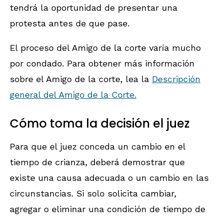
tendrá la oportunidad de presentar una
protesta antes de que pase.
El proceso del Amigo de la corte varía mucho
por condado. Para obtener más información
sobre el Amigo de la corte, lea la
Descripción
general del Amigo de la Corte.
Cómo toma la decisión el juez
Para que el juez conceda un cambio en el
tiempo de crianza, deberá demostrar que
existe una causa adecuada o un cambio en las
circunstancias. Si solo solicita cambiar,
agregar o eliminar una condición de tiempo de