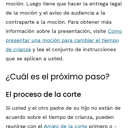
moción. Luego tiene que hacer la entrega legal
de la moción y el aviso de audiencia a la
contraparte a la moción. Para obtener más
información sobre la presentación, visite
Como
presentar una moción para cambiar el tiempo
de crianza
y lea el conjunto de instrucciones
que se aplican a usted.
¿Cuál es el próximo paso?
El proceso de la corte
Si usted y el otro padre de su hijo no están de
acuerdo sobre el tiempo de crianza, pueden
reunirse con el
Amigo de la corte
primero o -