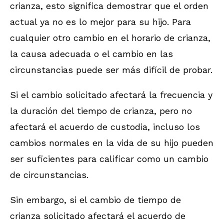
crianza, esto significa demostrar que el orden
actual ya no es lo mejor para su hijo. Para
cualquier otro cambio en el horario de crianza,
la causa adecuada o el cambio en las
circunstancias puede ser más difícil de probar.
Si el cambio solicitado afectará la frecuencia y
la duración del tiempo de crianza, pero no
afectará el acuerdo de custodia, incluso los
cambios normales en la vida de su hijo pueden
ser suficientes para calificar como un cambio
de circunstancias.
Sin embargo, si el cambio de tiempo de
crianza solicitado afectará el acuerdo de