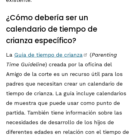
¿Cómo debería ser un
calendario de tiempo de
crianza
específico?
La
Guía de tiempo de crianza
(
Parenting
Time Guideline
) creada por la oficina del
Amigo de la corte es un recurso útil para los
padres que necesitan crear un calendario de
tiempo de crianza. La guía incluye calendarios
de muestra que puede usar como punto de
partida. También tiene información sobre las
necesidades de desarrollo de los hijos de
diferentes edades en relación con el tiempo de