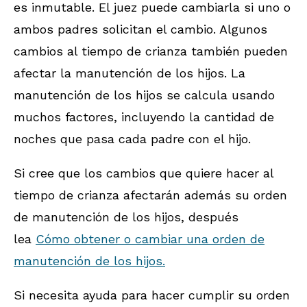
es inmutable. El juez puede cambiarla si uno o
ambos padres solicitan el cambio. Algunos
cambios al tiempo de crianza también pueden
afectar la manutención de los hijos. La
manutención de los hijos se calcula usando
muchos factores, incluyendo la cantidad de
noches que pasa cada padre con el hijo.
Si cree que los cambios que quiere hacer al
tiempo de crianza afectarán además su orden
de manutención de los hijos, después
lea
Cómo obtener o cambiar una orden de
manutención de los hijos.
Si necesita ayuda para hacer cumplir su orden