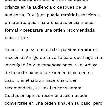
crianza en la audiencia o después de la
audiencia. O, el juez puede remitir la moción a
un árbitro, quien hará una audiencia menos
formal y preparará una orden recomendada
para el juez.
Ya sea un juez o un árbitro pueden remitir su
moción al Amigo de la corte para que haga una
investigación y recomendaciones. Si el Amigo
de la corte hace una recomendación en su
caso, o si el árbitro hace una orden
recomendada, el juez las considerará.
Cualquier tipo de recomendación puede
convertirse en una orden final en su caso, pero