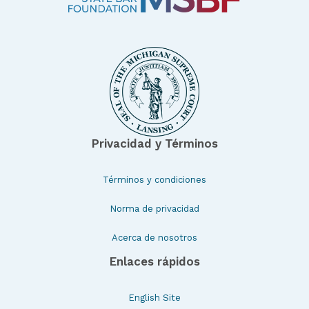
Privacidad y Términos
Términos y condiciones
Norma de privacidad
Acerca de nosotros
Enlaces rápidos
English Site