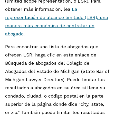
(limited scope representation, o LSR). Para
obtener más información, lea
La
representación de alcance limitado (LSR): una
manera más económica de contratar un
abogado.
Para encontrar una lista de abogados que
ofrecen LSR, haga clic en este enlace de
Búsqueda de abogados del Colegio de
Abogados del Estado de Michigan (State Bar of
Michigan Lawyer Directory). Puede limitar los
resultados a abogados en su área si llena su
condado, ciudad, o código postal en la parte
superior de la página donde dice "city, state,
or zip.” También puede limitar los resultados