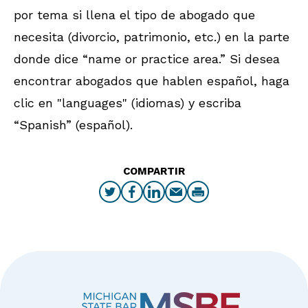
por tema si llena el tipo de abogado que
necesita (divorcio, patrimonio, etc.) en la parte
donde dice “name or practice area.” Si desea
encontrar abogados que hablen español, haga
clic en "languages" (idiomas) y escriba
“Spanish” (español).
COMPARTIR