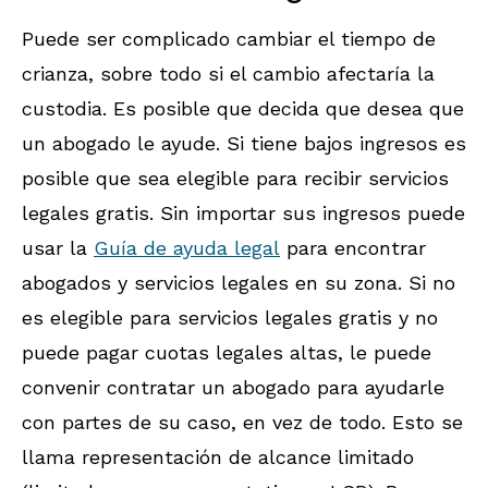
Puede ser complicado cambiar el tiempo de
crianza, sobre todo si el cambio afectaría la
custodia. Es posible que decida que desea que
un abogado le ayude. Si tiene bajos ingresos es
posible que sea elegible para recibir servicios
legales gratis. Sin importar sus ingresos puede
usar la
Guía de ayuda legal
para encontrar
abogados y servicios legales en su zona.
Si no
es elegible para servicios legales gratis y no
puede pagar cuotas legales altas, le puede
convenir contratar un abogado para ayudarle
con partes de su caso, en vez de todo. Esto se
llama representación de alcance limitado