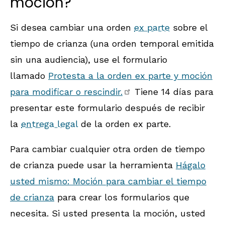
moción?
Si desea cambiar una orden
ex parte
sobre el
tiempo de crianza (una orden temporal emitida
sin una audiencia), use el formulario
llamado
Protesta a la orden ex parte y moción
para modificar o rescindir.
Tiene 14 días para
presentar este formulario después de recibir
la
entrega legal
de la orden ex parte.
Para cambiar cualquier otra orden de tiempo
de crianza puede usar la herramienta
Hágalo
usted mismo: Moción para cambiar el tiempo
de crianza
para crear los formularios que
necesita. Si usted presenta la moción, usted