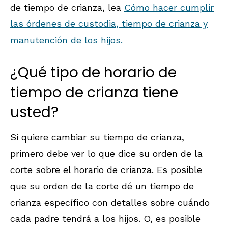
de tiempo de crianza, lea
Cómo hacer cumplir
las órdenes de custodia, tiempo de crianza y
manutención de los hijos.
¿Qué tipo de horario de
tiempo de crianza tiene
usted?
Si quiere cambiar su tiempo de crianza,
primero debe ver lo que dice su orden de la
corte sobre el horario de crianza. Es posible
que su orden de la corte dé un tiempo de
crianza específico con detalles sobre cuándo
cada padre tendrá a los hijos. O, es posible