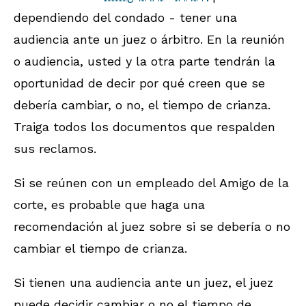
dependiendo del condado - tener una
audiencia ante un juez o árbitro. En la reunión
o audiencia, usted y la otra parte tendrán la
oportunidad de decir por qué creen que se
debería cambiar, o no, el tiempo de crianza.
Traiga todos los documentos que respalden
sus reclamos.
Si se reúnen con un empleado del Amigo de la
corte, es probable que haga una
recomendación al juez sobre si se debería o no
cambiar el tiempo de crianza.
Si tienen una audiencia ante un juez, el juez
puede decidir cambiar o no el tiempo de