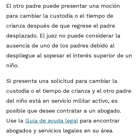
El otro padre puede presentar una moción
para cambiar la custodia o el tiempo de
crianza después de que regrese el padre
desplazado. El juez no puede considerar la
ausencia de uno de los padres debido al
despliegue al sopesar el interés superior de un
niño.
Si presenta una solicitud para cambiar la
custodia o el tiempo de crianza y el otro padre
del niño está en servicio militar activo, es
posible que desee contratar a un abogado.
Use la
Guía de ayuda legal
para encontrar
abogados y servicios legales en su área.