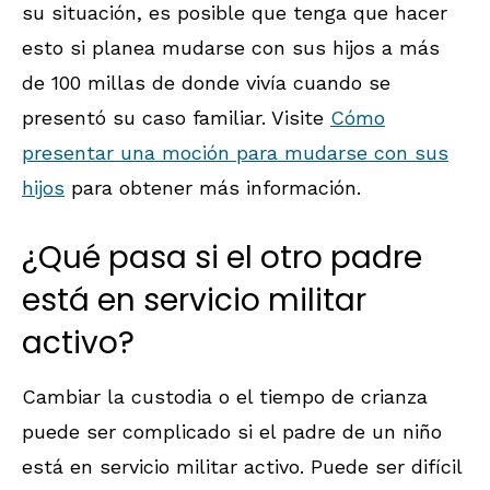
su situación, es posible que tenga que hacer
esto si planea mudarse con sus hijos a más
de 100 millas de donde vivía cuando se
presentó su caso familiar. Visite
Cómo
presentar una moción para mudarse con sus
hijos
para obtener más información.
¿Qué pasa si el otro padre
está en servicio militar
activo?
Cambiar la custodia o el tiempo de crianza
puede ser complicado si el padre de un niño
está en servicio militar activo. Puede ser difícil