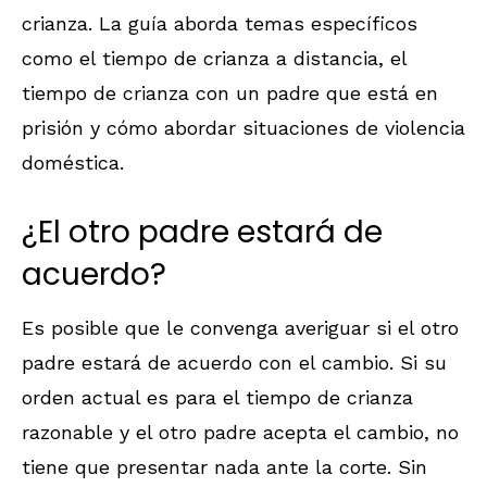
crianza. La guía aborda temas específicos
como el tiempo de crianza a distancia, el
tiempo de crianza con un padre que está en
prisión y cómo abordar situaciones de violencia
doméstica.
¿El otro padre estará de
acuerdo?
Es posible que le convenga averiguar si el otro
padre estará de acuerdo con el cambio. Si su
orden actual es para el tiempo de crianza
razonable y el otro padre acepta el cambio, no
tiene que presentar nada ante la corte. Sin