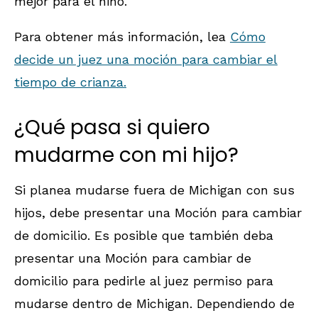
mejor para el niño.
Para obtener más información, lea
Cómo
decide un juez una moción para cambiar el
tiempo de crianza.
¿Qué pasa si quiero
mudarme con mi hijo?
Si planea mudarse fuera de Michigan con sus
hijos, debe presentar una Moción para cambiar
de domicilio. Es posible que también deba
presentar una Moción para cambiar de
domicilio para pedirle al juez permiso para
mudarse dentro de Michigan. Dependiendo de