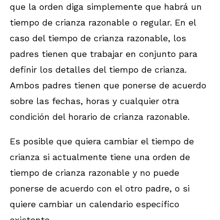
que la orden diga simplemente que habrá un
tiempo de crianza razonable o regular. En el
caso del tiempo de crianza razonable, los
padres tienen que trabajar en conjunto para
definir los detalles del tiempo de crianza.
Ambos padres tienen que ponerse de acuerdo
sobre las fechas, horas y cualquier otra
condición del horario de crianza razonable.
Es posible que quiera cambiar el tiempo de
crianza si actualmente tiene una orden de
tiempo de crianza razonable y no puede
ponerse de acuerdo con el otro padre, o si
quiere cambiar un calendario específico
existente.