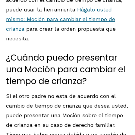
puede usar la herramienta
Hágalo usted
mismo: Moción para cambiar el tiempo de
crianza
para crear la orden propuesta que
necesita.
¿Cuándo puedo presentar
una Moción para cambiar el
tiempo de crianza?
Si el otro padre no está de acuerdo con el
cambio de tiempo de crianza que desea usted,
puede presentar una Moción sobre el tiempo
de crianza en su caso de derecho familiar.
Tiene que haber causa debida o un cambio de