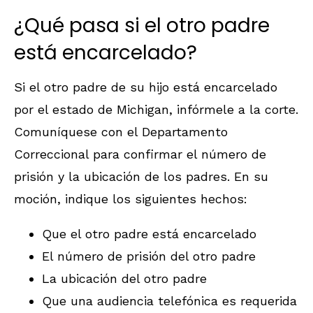
¿Qué pasa si el otro padre
está encarcelado?
Si el otro padre de su hijo está encarcelado
por el estado de Michigan, infórmele a la corte.
Comuníquese con el Departamento
Correccional para confirmar el número de
prisión y la ubicación de los padres. En su
moción, indique los siguientes hechos:
Que el otro padre está encarcelado
El número de prisión del otro padre
La ubicación del otro padre
Que una audiencia telefónica es requerida