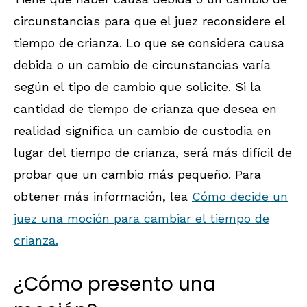
circunstancias para que el juez reconsidere el
tiempo de crianza. Lo que se considera causa
debida o un cambio de circunstancias varía
según el tipo de cambio que solicite. Si la
cantidad de tiempo de crianza que desea en
realidad significa un cambio de custodia en
lugar del tiempo de crianza, será más difícil de
probar que un cambio más pequeño. Para
obtener más información, lea
Cómo decide un
juez una moción para cambiar el tiempo de
crianza.
¿Cómo presento una