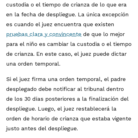
custodia o el tiempo de crianza de lo que era
en la fecha de despliegue. La única excepción
es cuando el juez encuentra que existen
pruebas clara y convincente
de que lo mejor
para el niño es cambiar la custodia o el tiempo
de crianza. En este caso, el juez puede dictar
una orden temporal.
Si el juez firma una orden temporal, el padre
desplegado debe notificar al tribunal dentro
de los 30 días posteriores a la finalización del
despliegue. Luego, el juez restablecerá la
orden de horario de crianza que estaba vigente
justo antes del despliegue.