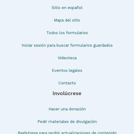
Sitio en español
Mapa del sitio
Todos los formularios
Iniciar sesión para buscar formularios guardados
Videoteca
Eventos legales
Contacto
Involúcrese
Hacer una donación
Pedir materiales de divulgación
Regístrese para recibir actualizaciones de contenido