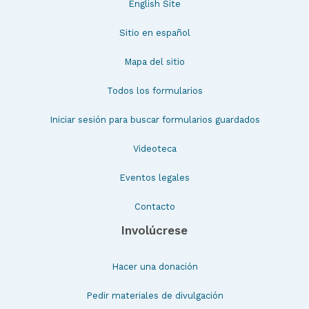
English Site
Sitio en español
Mapa del sitio
Todos los formularios
Iniciar sesión para buscar formularios guardados
Videoteca
Eventos legales
Contacto
Involúcrese
Hacer una donación
Pedir materiales de divulgación