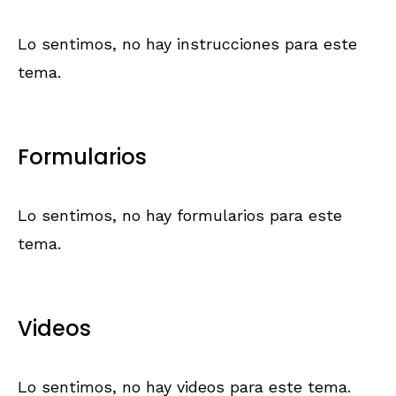
Lo sentimos, no hay instrucciones para este
tema.
Formularios
Lo sentimos, no hay formularios para este
tema.
Videos
Lo sentimos, no hay videos para este tema.