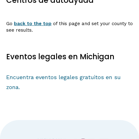
Centros de autoayuda
Go
back to the top
of this page and set your county to
see results.
Eventos legales en Michigan
Encuentra eventos legales gratuitos en su
zona.