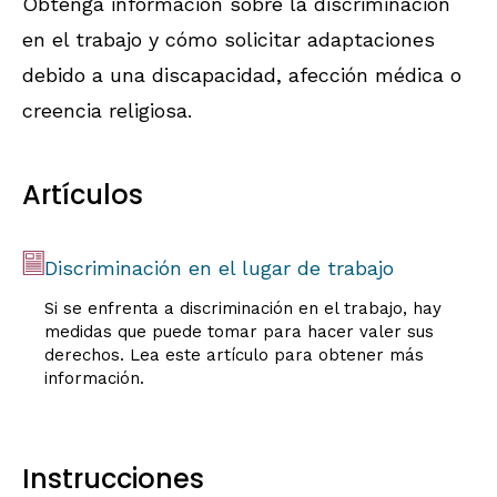
Obtenga información sobre la discriminación
en el trabajo y cómo solicitar adaptaciones
debido a una discapacidad, afección médica o
creencia religiosa.
Artículos
Discriminación en el lugar de trabajo
Si se enfrenta a discriminación en el trabajo, hay
medidas que puede tomar para hacer valer sus
derechos. Lea este artículo para obtener más
información.
Instrucciones