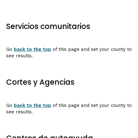
Servicios comunitarios
Go
back to the top
of this page and set your county to
see results.
Cortes y Agencias
Go
back to the top
of this page and set your county to
see results.