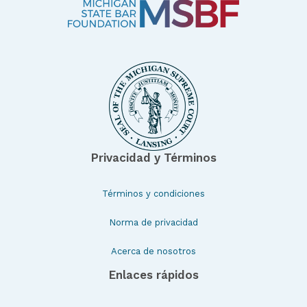
Privacidad y Términos
Términos y condiciones
Norma de privacidad
Acerca de nosotros
Enlaces rápidos