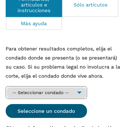
artículos e
Sólo artículos
instrucciones
Más ayuda
Para obtener resultados completos, elija el
condado donde se presenta (o se presentará)
su caso. Si su problema legal no involucra a la
corte, elija el condado donde vive ahora.