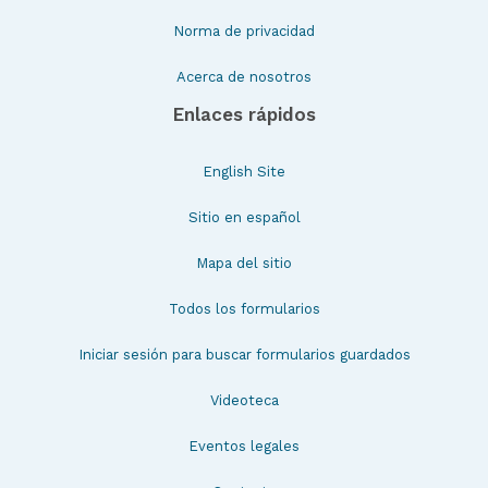
Norma de privacidad
Acerca de nosotros
Enlaces rápidos
English Site
Sitio en español
Mapa del sitio
Todos los formularios
Iniciar sesión para buscar formularios guardados
Videoteca
Eventos legales