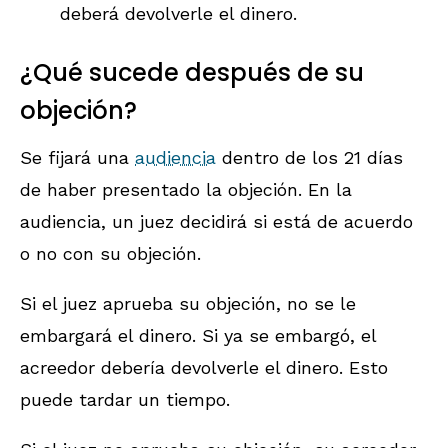
deberá devolverle el dinero.
¿Qué sucede después de su
objeción?
Se fijará una
audiencia
dentro de los 21 días
de haber presentado la objeción. En la
audiencia, un juez decidirá si está de acuerdo
o no con su objeción.
Si el juez aprueba su objeción, no se le
embargará el dinero. Si ya se embargó, el
acreedor debería devolverle el dinero. Esto
puede tardar un tiempo.