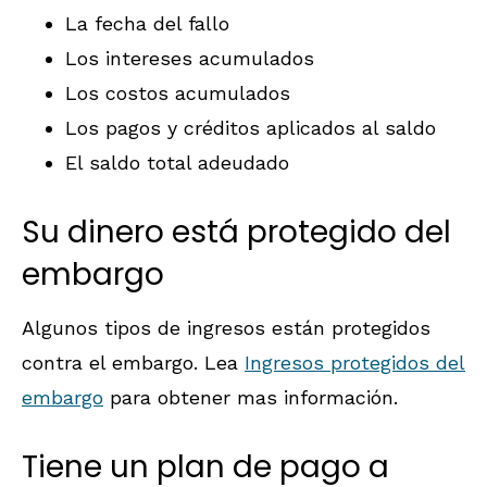
La fecha del fallo
Los intereses acumulados
Los costos acumulados
Los pagos y créditos aplicados al saldo
El saldo total adeudado
Su dinero está protegido del
embargo
Algunos tipos de ingresos están protegidos
contra el embargo. Lea
Ingresos protegidos del
embargo
para obtener mas información.
Tiene un plan de pago a