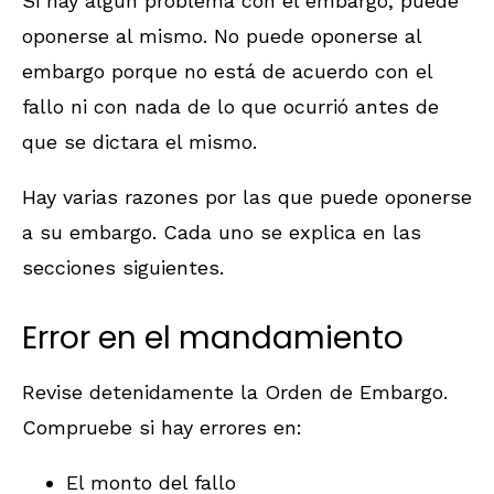
Si hay algún problema con el embargo, puede
oponerse al mismo. No puede oponerse al
embargo porque no está de acuerdo con el
fallo ni con nada de lo que ocurrió antes de
que se dictara el mismo.
Hay varias razones por las que puede oponerse
a su embargo. Cada uno se explica en las
secciones siguientes.
Error en el mandamiento
Revise detenidamente la Orden de Embargo.
Compruebe si hay errores en:
El monto del fallo