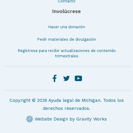
Contacto
Involúcrese
Hacer una donación
Pedir materiales de divulgación
Regístrese para recibir actualizaciones de contenido
trimestrales
Copyright © 2026 Ayuda legal de Michigan. Todos los
derechos reservados.
Website Design by Gravity Works