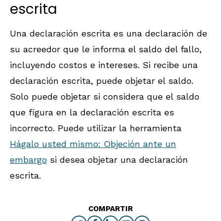
escrita
Una declaración escrita es una declaración de
su acreedor que le informa el saldo del fallo,
incluyendo costos e intereses. Si recibe una
declaración escrita, puede objetar el saldo.
Solo puede objetar si considera que el saldo
que figura en la declaración escrita es
incorrecto. Puede utilizar la herramienta
Hágalo usted mismo: Objeción ante un
embargo
si desea objetar una declaración
escrita.
COMPARTIR