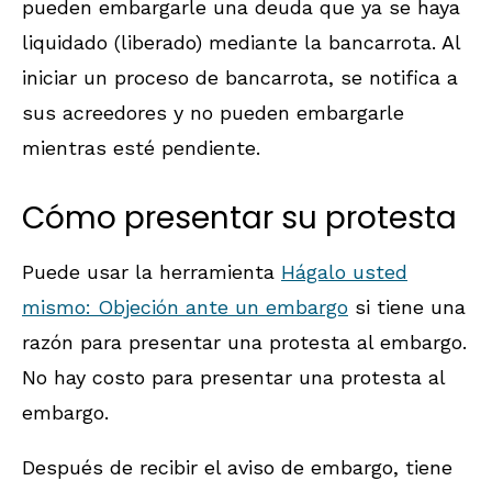
pueden embargarle una deuda que ya se haya
liquidado (liberado) mediante la bancarrota. Al
iniciar un proceso de bancarrota, se notifica a
sus acreedores y no pueden embargarle
mientras esté pendiente.
Cómo presentar su protesta
Puede usar la herramienta
Hágalo usted
mismo: Objeción ante un embargo
si tiene una
razón para presentar una protesta al embargo.
No hay costo para presentar una protesta al
embargo.
Después de recibir el aviso de embargo, tiene