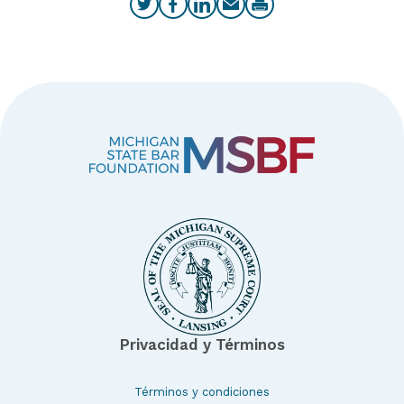
Privacidad y Términos
Términos y condiciones