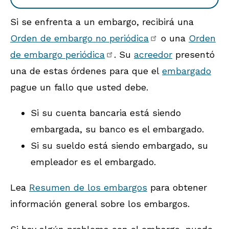
Si se enfrenta a un embargo, recibirá una
Orden de embargo no periódica
o una
Orden
de embargo periódica
. Su
acreedor
presentó
una de estas órdenes para que el
embargado
pague un fallo que usted debe.
Si su cuenta bancaria está siendo
embargada, su banco es el embargado.
Si su sueldo está siendo embargado, su
empleador es el embargado.
Lea
Resumen de los embargos
para obtener
información general sobre los embargos.