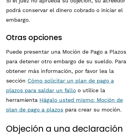
Si el juez no aprueba su objeción, su acreedor
podrá conservar el dinero cobrado o iniciar el
embargo.
Otras opciones
Puede presentar una Moción de Pago a Plazos
para detener otro embargo de su sueldo. Para
obtener más información, por favor lea la
sección
Cómo solicitar un plan de pago a
plazos para saldar un fallo
o utilice la
herramienta
Hágalo usted mismo: Moción de
plan de pago a plazos
para crear su moción.
Objeción a una declaración