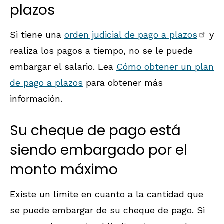
plazos
Si tiene una
orden judicial de pago a plazos
y
realiza los pagos a tiempo, no se le puede
embargar el salario. Lea
Cómo obtener un plan
de pago a plazos
para obtener más
información.
Su cheque de pago está
siendo embargado por el
monto máximo
Existe un límite en cuanto a la cantidad que
se puede embargar de su cheque de pago. Si