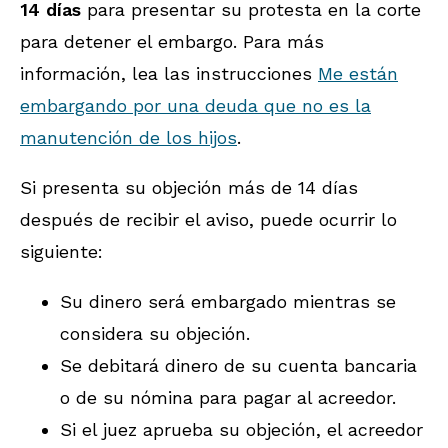
14 días
para presentar su protesta en la corte
para detener el embargo. Para más
información, lea las instrucciones
Me están
embargando por una deuda que no es la
manutención de los hijos
.
Si presenta su objeción más de 14 días
después de recibir el aviso, puede ocurrir lo
siguiente:
Su dinero será embargado mientras se
considera su objeción.
Se debitará dinero de su cuenta bancaria
o de su nómina para pagar al acreedor.
Si el juez aprueba su objeción, el acreedor