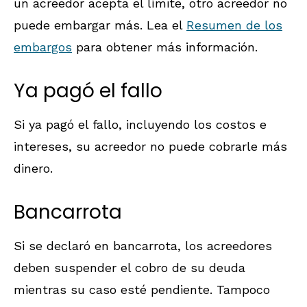
un acreedor acepta el límite, otro acreedor no
puede embargar más. Lea el
Resumen de los
embargos
para obtener más información.
Ya pagó el fallo
Si ya pagó el fallo, incluyendo los costos e
intereses, su acreedor no puede cobrarle más
dinero.
Bancarrota
Si se declaró en bancarrota, los acreedores
deben suspender el cobro de su deuda
mientras su caso esté pendiente. Tampoco