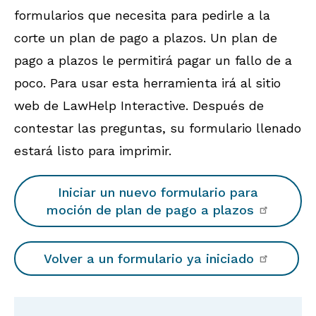
formularios que necesita para pedirle a la
corte un plan de pago a plazos. Un plan de
pago a plazos le permitirá pagar un fallo de a
poco. Para usar esta herramienta irá al sitio
web de LawHelp Interactive. Después de
contestar las preguntas, su formulario llenado
estará listo para imprimir.
Iniciar un nuevo formulario para
moción de plan de pago a plazos
Volver a un formulario ya iniciado