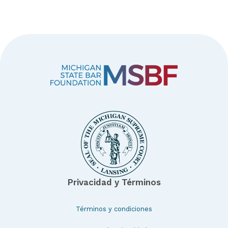
Privacidad y Términos
Términos y condiciones