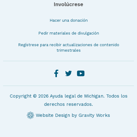
Involúcrese
Hacer una donación
Pedir materiales de divulgación
Regístrese para recibir actualizaciones de contenido
trimestrales
Copyright © 2026 Ayuda legal de Michigan. Todos los
derechos reservados.
Website Design by Gravity Works