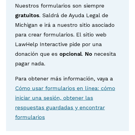
Nuestros formularios son siempre
gratuitos
. Saldrá de Ayuda Legal de
Michigan e irá a nuestro sitio asociado
para crear formularios. El sitio web
LawHelp Interactive pide por una
donación que es
opcional
.
No
necesita
pagar nada.
Para obtener más información, vaya a
Cómo usar formularios en línea: cómo
iniciar una sesión, obtener las
respuestas guardadas y encontrar
formularios