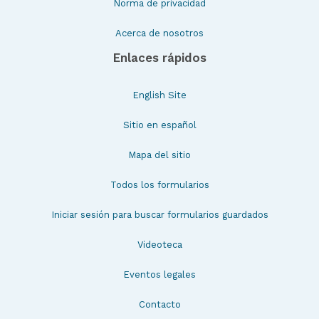
Norma de privacidad
Acerca de nosotros
Enlaces rápidos
English Site
Sitio en español
Mapa del sitio
Todos los formularios
Iniciar sesión para buscar formularios guardados
Videoteca
Eventos legales
Contacto