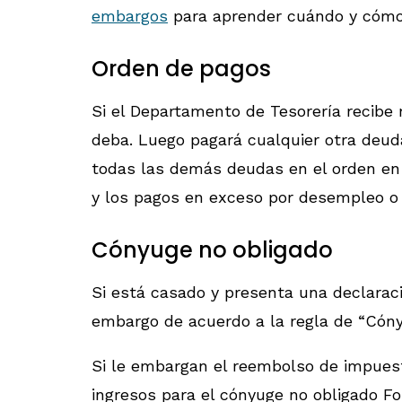
embargos
para aprender cuándo y cómo
Orden de pagos
Si el Departamento de Tesorería recib
deba. Luego pagará cualquier otra deud
todas las demás deudas en el orden en
y los pagos en exceso por desempleo o 
Cónyuge no obligado
Si está casado y presenta una declarac
embargo de acuerdo a la regla de “Cóny
Si le embargan el reembolso de impuest
ingresos para el cónyuge no obligado F