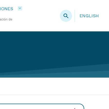
IONES
ENGLISH
ación de