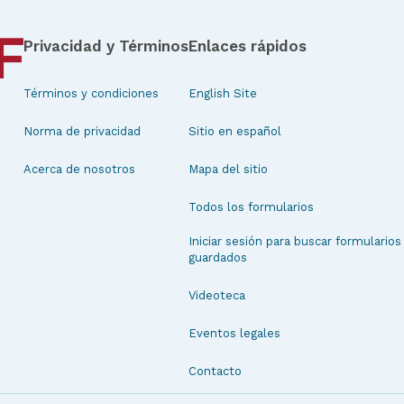
Privacidad y Términos
Enlaces rápidos
Términos y condiciones
English Site
Norma de privacidad
Sitio en español
Acerca de nosotros
Mapa del sitio
Todos los formularios
Iniciar sesión para buscar formularios
guardados
Videoteca
Eventos legales
Contacto