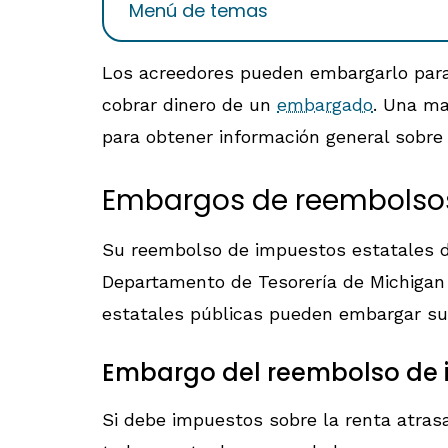
Menú de temas
Los acreedores pueden embargarlo para
cobrar dinero de un
embargado
. Una m
para obtener información general sobre
Embargos de reembolsos
Su reembolso de impuestos estatales de
Departamento de Tesorería de Michigan 
estatales públicas pueden embargar s
Embargo del reembolso de i
Si debe impuestos sobre la renta atras