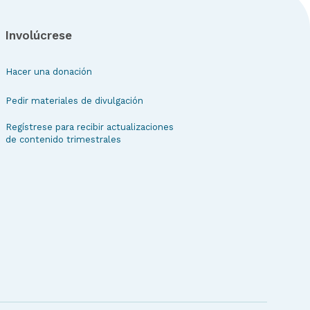
Involúcrese
Hacer una donación
Pedir materiales de divulgación
Regístrese para recibir actualizaciones
de contenido trimestrales