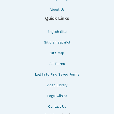
About Us
Quick Links
English Site
Sitio en español
Site Map
All Forms
Log In to Find Saved Forms
Video Library
Legal Clinics
Contact Us