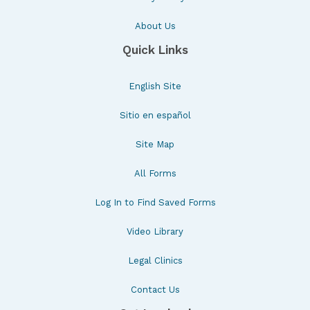
About Us
Quick Links
English Site
Sitio en español
Site Map
All Forms
Log In to Find Saved Forms
Video Library
Legal Clinics
Contact Us