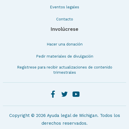
Eventos legales
Contacto
Involúcrese
Hacer una donación
Pedir materiales de divulgación
Regístrese para recibir actualizaciones de contenido
trimestrales
Copyright © 2026 Ayuda legal de Michigan. Todos los
derechos reservados.