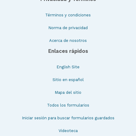
Términos y condiciones
Norma de privacidad
Acerca de nosotros
Enlaces rápidos
English Site
Sitio en español
Mapa del sitio
Todos los formularios
Iniciar sesión para buscar formularios guardados
Videoteca