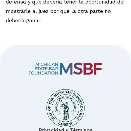
defensa y que debería tener la oportunidad de
mostrarle al juez por qué la otra parte no
debería ganar.
Privacidad y Términos