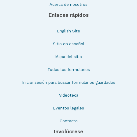
Acerca de nosotros
Enlaces rápidos
English Site
Sitio en español
Mapa del sitio
Todos los formularios
Iniciar sesión para buscar formularios guardados
Videoteca
Eventos legales
Contacto
Involúcrese