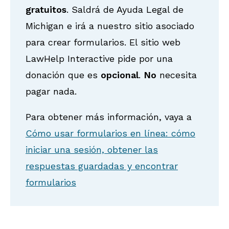
gratuitos
. Saldrá de Ayuda Legal de
Michigan e irá a nuestro sitio asociado
para crear formularios. El sitio web
LawHelp Interactive pide por una
donación que es
opcional
.
No
necesita
pagar nada.
Para obtener más información, vaya a
Cómo usar formularios en línea: cómo
iniciar una sesión, obtener las
respuestas guardadas y encontrar
formularios