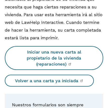
necesita que haga ciertas reparaciones a su
vivienda. Para usar esta herramienta irá al sitio
web de LawHelp Interactive. Cuando termine
de hacer la herramienta, su carta completada
estará lista para imprimir.
Iniciar una nueva carta al
propietario de la vivienda
(reparaciones)
Volver a una carta ya iniciada
Nuestros formularios son siempre