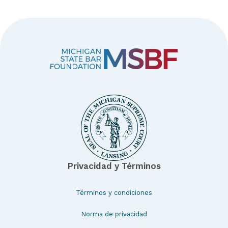
Privacidad y Términos
Términos y condiciones
Norma de privacidad