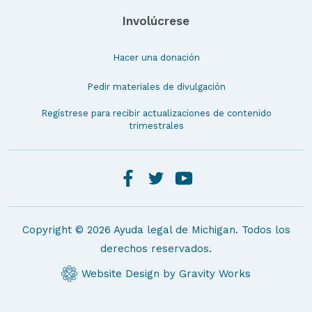
Involúcrese
Hacer una donación
Pedir materiales de divulgación
Regístrese para recibir actualizaciones de contenido
trimestrales
Copyright © 2026 Ayuda legal de Michigan. Todos los
derechos reservados.
Website Design by Gravity Works