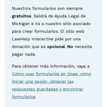
Nuestros formularios son siempre
gratuitos
. Saldrá de Ayuda Legal de
Michigan e irá a nuestro sitio asociado
para crear formularios. El sitio web
LawHelp Interactive pide por una
donación que es
opcional
.
No
necesita
pagar nada.
Para obtener más información, vaya a
Cómo usar formularios en línea: cómo
iniciar una sesión, obtener las
respuestas guardadas y encontrar
formularios