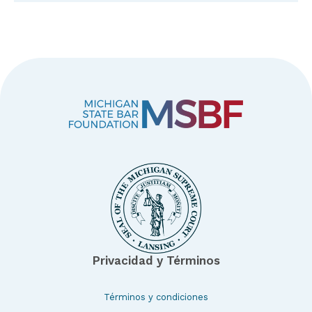
Privacidad y Términos
Términos y condiciones