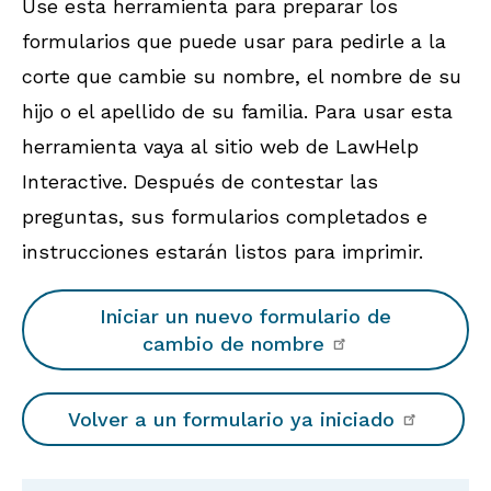
Use esta herramienta para preparar los
formularios que puede usar para pedirle a la
corte que cambie su nombre, el nombre de su
hijo o el apellido de su familia. Para usar esta
herramienta vaya al sitio web de LawHelp
Interactive. Después de contestar las
preguntas, sus formularios completados e
instrucciones estarán listos para imprimir.
Iniciar un nuevo formulario de
cambio de nombre
Volver a un formulario ya iniciado