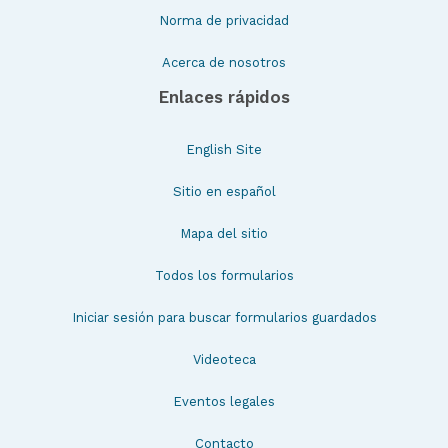
Norma de privacidad
Acerca de nosotros
Enlaces rápidos
English Site
Sitio en español
Mapa del sitio
Todos los formularios
Iniciar sesión para buscar formularios guardados
Videoteca
Eventos legales
Contacto