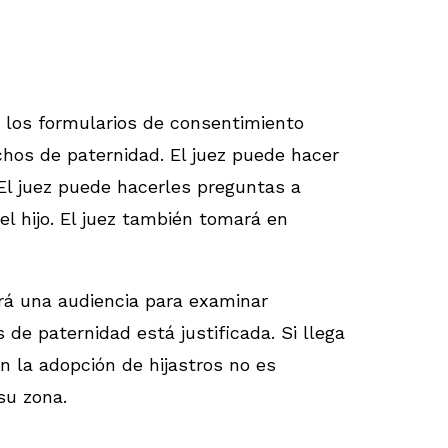
r los formularios de consentimiento
hos de paternidad. El juez puede hacer
El juez puede hacerles preguntas a
el hijo. El juez también tomará en
brá una audiencia para examinar
de paternidad está justificada. Si llega
n la adopción de hijastros no es
su zona.