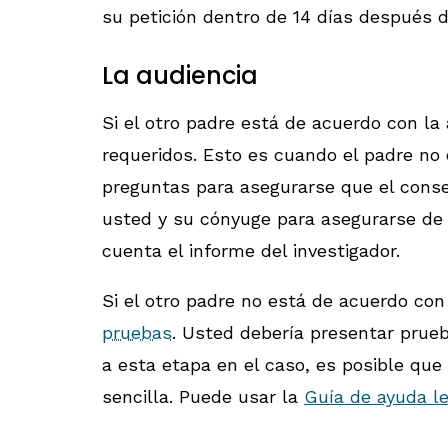
su petición dentro de 14 días después d
La audiencia
Si el otro padre está de acuerdo con la
requeridos. Esto es cuando el padre no
preguntas para asegurarse que el conse
usted y su cónyuge para asegurarse de q
cuenta el informe del investigador.
Si el otro padre no está de acuerdo co
pruebas
. Usted debería presentar prueb
a esta etapa en el caso, es posible que
sencilla. Puede usar la
Guía de ayuda le