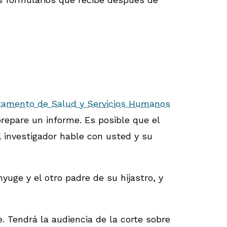
tamento de Salud y Servicios Humanos
repare un informe. Es posible que el
l investigador hable con usted y su
yuge y el otro padre de su hijastro, y
. Tendrá la audiencia de la corte sobre