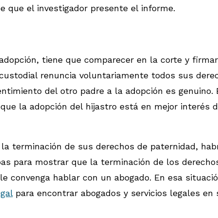
e que el investigador presente el informe.
 adopción, tiene que comparecer en la corte y firma
 custodial renuncia voluntariamente todos sus derec
ntimiento del otro padre a la adopción es genuino. 
ue la adopción del hijastro está en mejor interés d
n la terminación de sus derechos de paternidad, ha
as para mostrar que la terminación de los derechos 
 le convenga hablar con un abogado. En esa situació
gal
para encontrar abogados y servicios legales en 