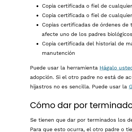
Copia certificada o fiel de cualquie
Copia certificada o fiel de cualqui
Copias certificadas de órdenes de 
afecte uno de los padres biológico
Copia certificada del historial de 
manutención
Puede usar la herramienta
Hágalo usted
adopción. Si el otro padre no está de a
hijastros no es sencilla. Puede usar la
G
Cómo dar por terminados
Se tienen que dar por terminados los de
Para que esto ocurra, el otro padre o ti