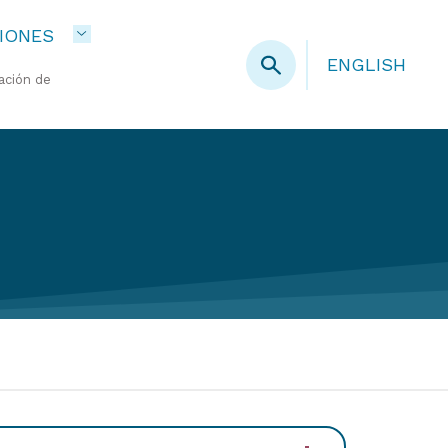
IONES
ENGLISH
ación de