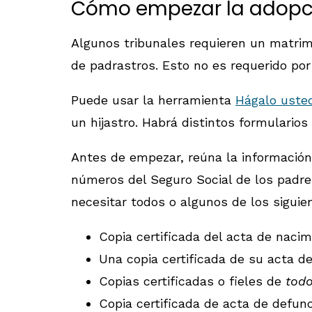
Cómo empezar la adopci
Algunos tribunales requieren un matrim
de padrastros. Esto no es requerido por 
Puede usar la herramienta
Hágalo usted
un hijastro. Habrá distintos formulario
Antes de empezar, reúna la información 
números del Seguro Social de los padres
necesitar todos o algunos de los sigui
Copia certificada del acta de nacim
Una copia certificada de su acta d
Copias certificadas o fieles de
tod
Copia certificada de acta de defunc