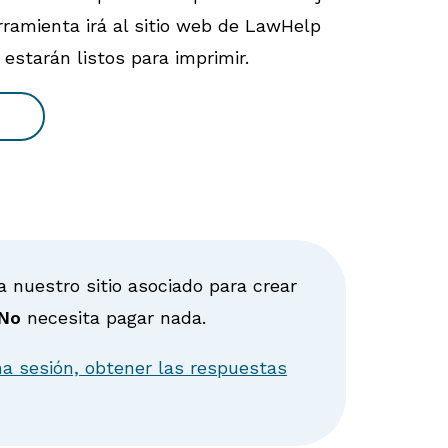
rramienta irá al sitio web de LawHelp
estarán listos para imprimir.
a nuestro sitio asociado para crear
No
necesita pagar nada.
na sesión, obtener las respuestas