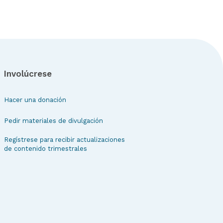
Involúcrese
Hacer una donación
Pedir materiales de divulgación
Regístrese para recibir actualizaciones
de contenido trimestrales