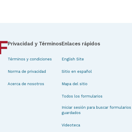
Privacidad y Términos
Enlaces rápidos
Términos y condiciones
English Site
Norma de privacidad
Sitio en español
Acerca de nosotros
Mapa del sitio
Todos los formularios
Iniciar sesión para buscar formularios
guardados
Videoteca