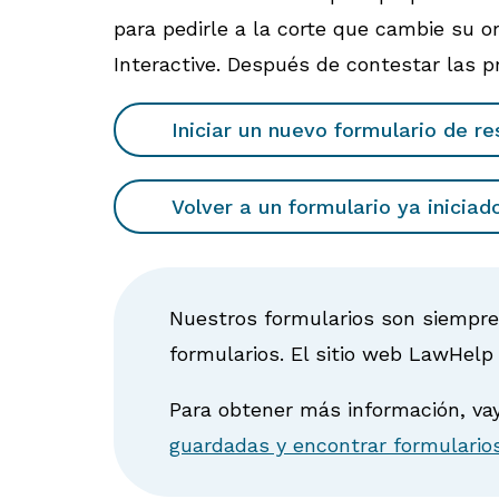
para pedirle a la corte que cambie su o
Interactive. Después de contestar las p
Iniciar un nuevo formulario de r
Volver a un formulario ya inicia
Nuestros formularios son siempr
formularios. El sitio web LawHelp
Para obtener más información, va
guardadas y encontrar formulario