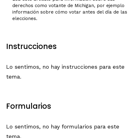
derechos como votante de Michigan, por ejemplo
información sobre cómo votar antes del día de las
elecciones.
Instrucciones
Lo sentimos, no hay instrucciones para este
tema.
Formularios
Lo sentimos, no hay formularios para este
tema.