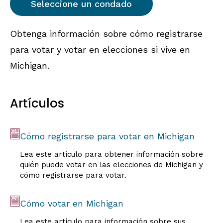
Obtenga información sobre cómo registrarse
para votar y votar en elecciones si vive en
Michigan.
Artículos
Cómo registrarse para votar en Michigan
Lea este artículo para obtener información sobre
quién puede votar en las elecciones de Michigan y
cómo registrarse para votar.
Cómo votar en Michigan
Lea este artículo para información sobre sus