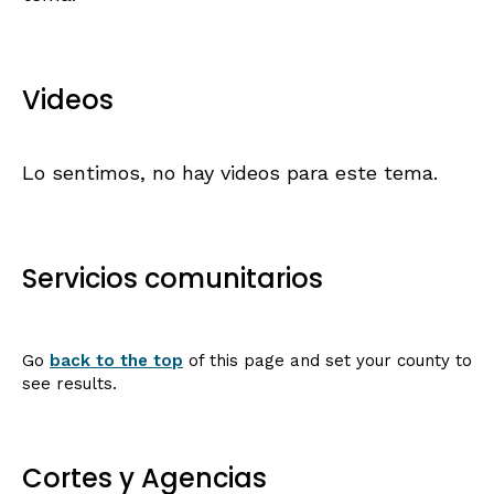
Videos
Lo sentimos, no hay videos para este tema.
Servicios comunitarios
Go
back to the top
of this page and set your county to
see results.
Cortes y Agencias