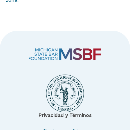
Privacidad y Términos