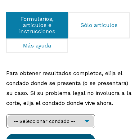
Formularios,
artículos e
Sólo artículos
instrucciones
Más ayuda
Para obtener resultados completos, elija el
condado donde se presenta (o se presentará)
su caso. Si su problema legal no involucra a la
corte, elija el condado donde vive ahora.