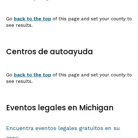
Go
back to the top
of this page and set your county to
see results.
Centros de autoayuda
Go
back to the top
of this page and set your county to
see results.
Eventos legales en Michigan
Encuentra eventos legales gratuitos en su
zona.