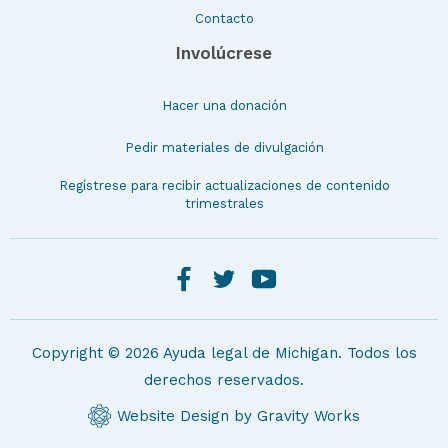
Contacto
Involúcrese
Hacer una donación
Pedir materiales de divulgación
Regístrese para recibir actualizaciones de contenido
trimestrales
Copyright © 2026 Ayuda legal de Michigan. Todos los
derechos reservados.
Website Design by Gravity Works