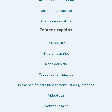
Términos y condiciones
Norma de privacidad
Acerca de nosotros
Enlaces rápidos
English Site
Sitio en español
Mapa del sitio
Todos los formularios
Iniciar sesión para buscar formularios guardados
Videoteca
Eventos legales