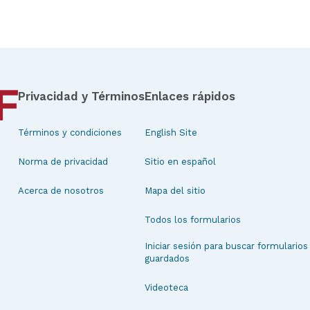
Privacidad y Términos
Enlaces rápidos
Términos y condiciones
English Site
Norma de privacidad
Sitio en español
Acerca de nosotros
Mapa del sitio
Todos los formularios
Iniciar sesión para buscar formularios
guardados
Videoteca