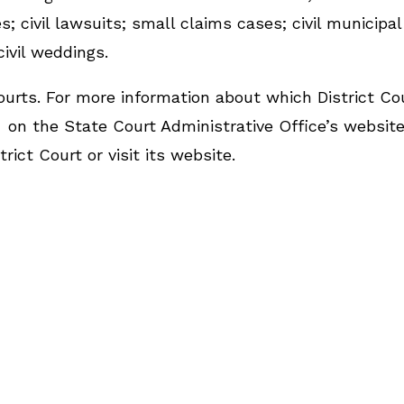
 civil lawsuits; small claims cases; civil municipal
 civil weddings.
urts. For more information about which District Co
on the State Court Administrative Office’s website
rict Court or visit its website.