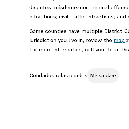
disputes; misdemeanor criminal offenses;
infractions; civil traffic infractions; and
Some counties have multiple District Co
jurisdiction you live in, review the
map
For more information, call your local Dist
Condados relacionados
Missaukee