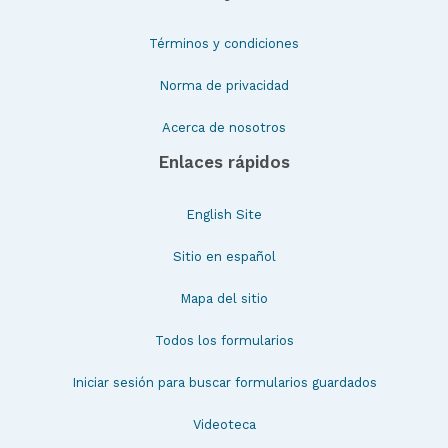
Términos y condiciones
Norma de privacidad
Acerca de nosotros
Enlaces rápidos
English Site
Sitio en español
Mapa del sitio
Todos los formularios
Iniciar sesión para buscar formularios guardados
Videoteca