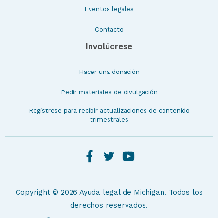
Eventos legales
Contacto
Involúcrese
Hacer una donación
Pedir materiales de divulgación
Regístrese para recibir actualizaciones de contenido
trimestrales
Copyright © 2026 Ayuda legal de Michigan. Todos los
derechos reservados.