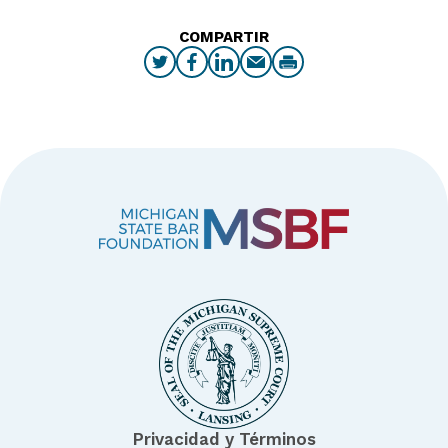
COMPARTIR
Privacidad y Términos