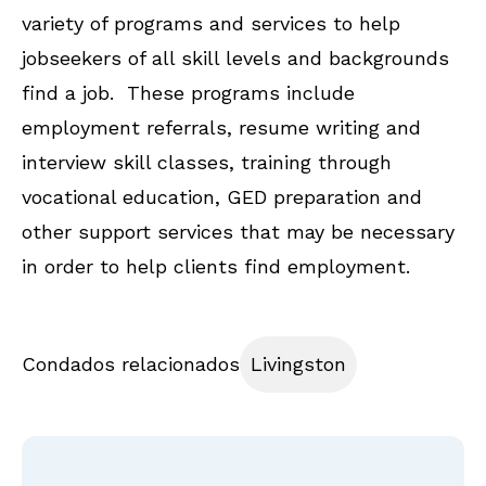
variety of programs and services to help
jobseekers of all skill levels and backgrounds
find a job. These programs include
employment referrals, resume writing and
interview skill classes, training through
vocational education, GED preparation and
other support services that may be necessary
in order to help clients find employment.
Condados relacionados
Livingston