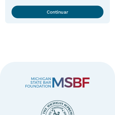
Continuar