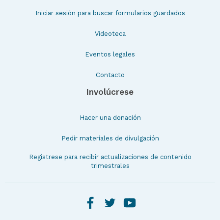
Iniciar sesión para buscar formularios guardados
Videoteca
Eventos legales
Contacto
Involúcrese
Hacer una donación
Pedir materiales de divulgación
Regístrese para recibir actualizaciones de contenido
trimestrales