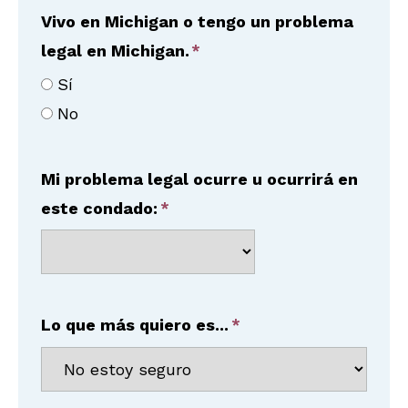
Vivo en Michigan o tengo un problema
legal en Michigan.
Sí
No
Mi problema legal ocurre u ocurrirá en
este condado:
Lo que más quiero es...