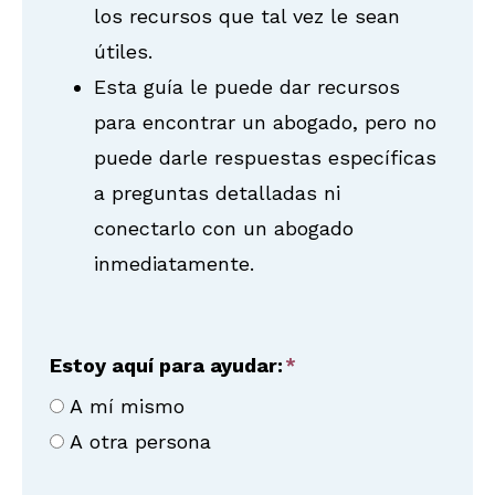
los recursos que tal vez le sean
útiles.
Esta guía le puede dar recursos
para encontrar un abogado, pero no
puede darle respuestas específicas
a preguntas detalladas ni
conectarlo con un abogado
inmediatamente.
Estoy aquí para ayudar:
A mí mismo
A otra persona