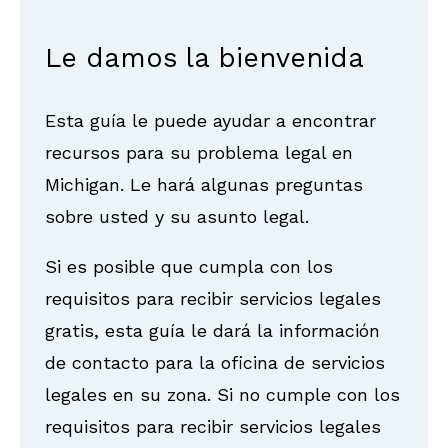
Le damos la bienvenida
Esta guía le puede ayudar a encontrar
recursos para su problema legal en
Michigan. Le hará algunas preguntas
sobre usted y su asunto legal.
Si es posible que cumpla con los
requisitos para recibir servicios legales
gratis, esta guía le dará la información
de contacto para la oficina de servicios
legales en su zona. Si no cumple con los
requisitos para recibir servicios legales