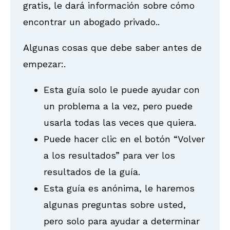
gratis, le dará información sobre cómo
encontrar un abogado privado..
Algunas cosas que debe saber antes de
empezar:.
Esta guía solo le puede ayudar con
un problema a la vez, pero puede
usarla todas las veces que quiera.
Puede hacer clic en el botón “Volver
a los resultados” para ver los
resultados de la guía.
Esta guía es anónima, le haremos
algunas preguntas sobre usted,
pero solo para ayudar a determinar