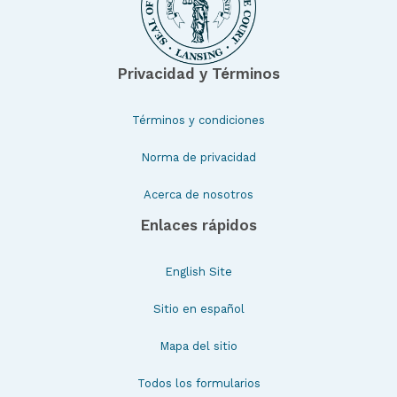
Privacidad y Términos
Términos y condiciones
Norma de privacidad
Acerca de nosotros
Enlaces rápidos
English Site
Sitio en español
Mapa del sitio
Todos los formularios