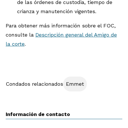
de las órdenes de custodia, tiempo de
crianza y manutención vigentes.
Para obtener más información sobre el FOC,
consulte la
Descripción general del Amigo de
la corte
.
Condados relacionados
Emmet
Información de contacto