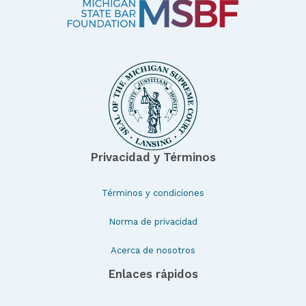
Privacidad y Términos
Términos y condiciones
Norma de privacidad
Acerca de nosotros
Enlaces rápidos