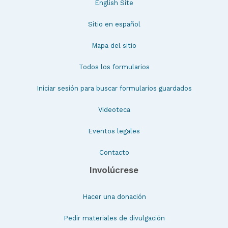
English Site
Sitio en español
Mapa del sitio
Todos los formularios
Iniciar sesión para buscar formularios guardados
Videoteca
Eventos legales
Contacto
Involúcrese
Hacer una donación
Pedir materiales de divulgación