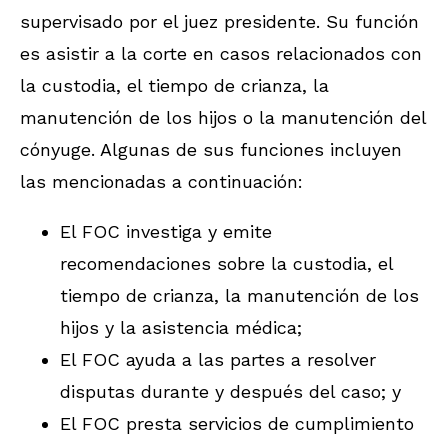
supervisado por el juez presidente. Su función
es asistir a la corte en casos relacionados con
la custodia, el tiempo de crianza, la
manutención de los hijos o la manutención del
cónyuge. Algunas de sus funciones incluyen
las mencionadas a continuación:
El FOC investiga y emite
recomendaciones sobre la custodia, el
tiempo de crianza, la manutención de los
hijos y la asistencia médica;
El FOC ayuda a las partes a resolver
disputas durante y después del caso; y
El FOC presta servicios de cumplimiento